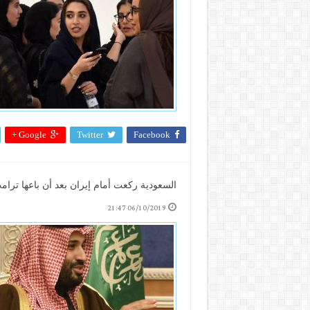
Google +
Twitter
Facebook
السعودية ركعت أمام إيران بعد أن باعها ترا
06/10/2019 21:47