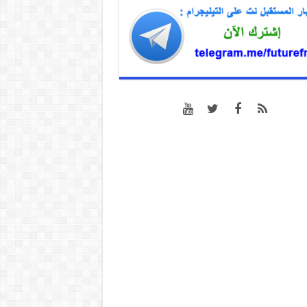
07/08/2026 17:31