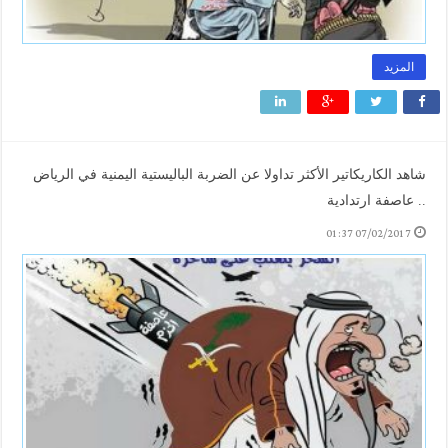
المزيد
شاهد الكاريكاتير الأكثر تداولا عن الضربة الباليستية اليمنية في الرياض
.. عاصفة ارتدادية
07/02/2017 01:37