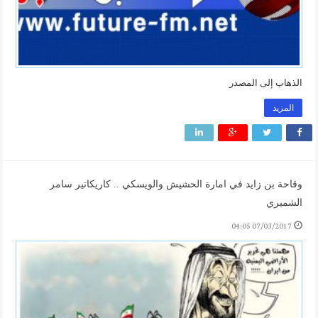
الذهاب إلى المصدر
المزيد
وقاحة بن زايد في امارة الحشيش والويسكي .. كاريكاتير سامر
الشميري
07/03/2017 04:05