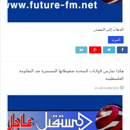
الذهاب إلى المصدر
المزيد
هكذا تمارس الولايات المتحدة ضغوطاتها المستمرة ضد المقاومة
الفلسطينية
02/08/2025 21:48