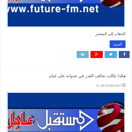
الذهاب إلى المصدر
المزيد
هكذا تكالب تحالف الغدر في عدوانه على لبنان
02/08/2025 21:48