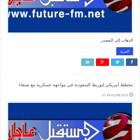
الذهاب إلى المصدر
المزيد
مخطط أمريكي لتوريط السعودية في مواجهة عسكرية مع صنعاء
02/08/2025 21:48