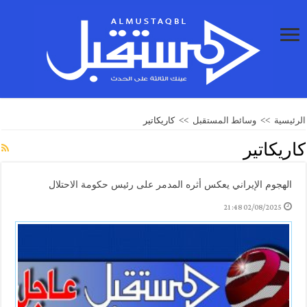
الرئيسية
>>
وسائط المستقبل
>>
كاريكاتير
كاريكاتير
الهجوم الإيراني يعكس أثره المدمر على رئيس حكومة الاحتلال
02/08/2025 21:48