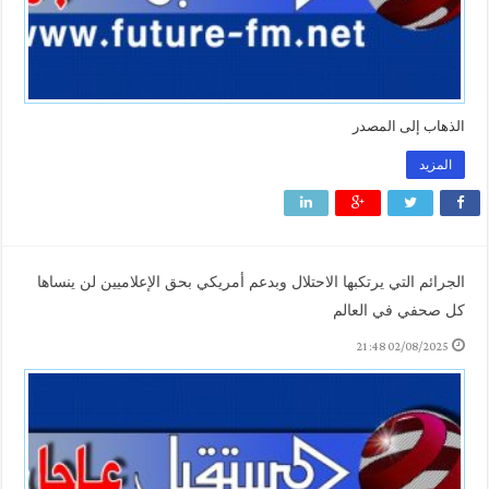
الذهاب إلى المصدر
المزيد
الجرائم التي يرتكبها الاحتلال وبدعم أمريكي بحق الإعلاميين لن ينساها
كل صحفي في العالم
02/08/2025 21:48