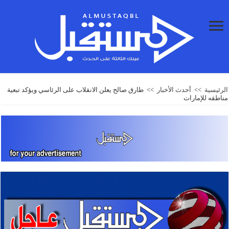
الرئيسية
>>
أحدث الأخبار
>>
طارق صالح يعلن الانقلاب على الرئاسي ويؤكد تبعية
مناطقه للإمارات