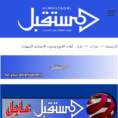
الرئيسية
>>
تيارات
>>
غزة… آهات الجوع وندوب الإنسانية المنهارة