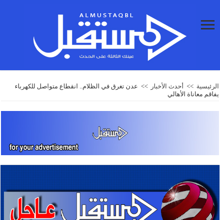
الرئيسية
>>
أحدث الأخبار
>>
عدن تغرق في الظلام.. انقطاع متواصل للكهرباء
يفاقم معاناة الأهالي