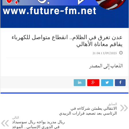
عدن تغرق في الظلام.. انقطاع متواصل للكهرباء
يفاقم معاناة الأهالي
13/09/2025 21:04
الذهاب إلى المصدر
السابق
الانتقالي يطمئن شركاءه في
الرئاسي بعد تصعيد قرارات الزبيدي
التالي
ريال مدريد يواجه ريال سوسيداد
في الدوري الإسباني.. الموعد