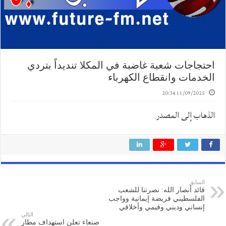
احتجاجات شعبة غاضبة في المكلا تنديداً بتردي
الخدمات وانقطاع الكهرباء
11/09/2025 20:34
الذهاب إلى المصدر
السابق
قائد أنصار الله: نصرتنا للشعب
الفلسطيني فريضة إيمانية وواجب
إنساني وديني وقيمي وأخلاقي
التالي
صنعاء تعلن استهداف مطار