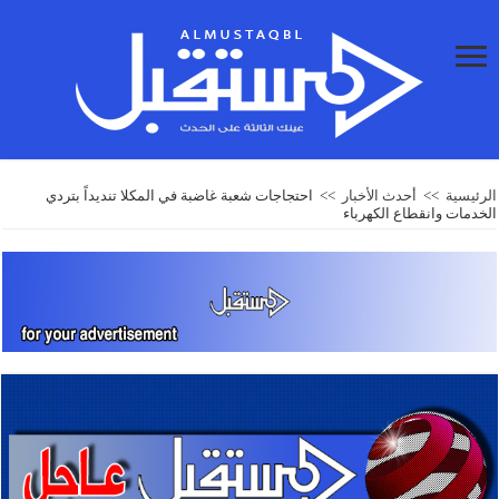
الرئيسية
>>
أحدث الأخبار
>>
احتجاجات شعبة غاضبة في المكلا تنديداً بتردي
الخدمات وانقطاع الكهرباء