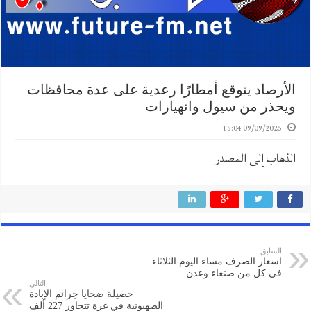
الأرصاد يتوقع أمطارًا رعدية على عدة محافظات
ويحذر من سيول وانهيارات
09/09/2025 15:04
الذهاب إلى المصدر
السابق
اسعار الصرف مساء اليوم الثلاثاء
في كل من صنعاء وعدن
التالي
حصيلة ضحايا جرائم الإبادة
الصهيونية في غزة تتجاوز 227 ألف