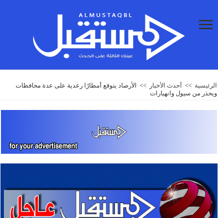
الرئيسية
>>
أحدث الأخبار
>>
الأرصاد يتوقع أمطارًا رعدية على عدة محافظات
ويحذر من سيول وانهيارات