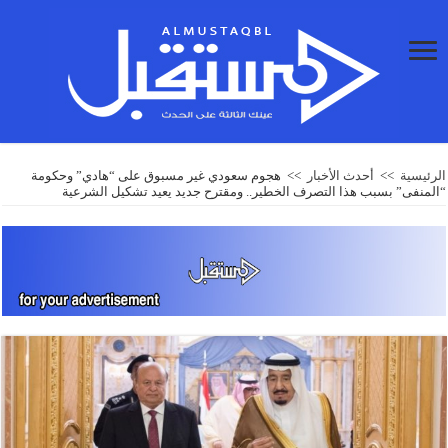
الرئيسية
>>
أحدث الأخبار
>>
هجوم سعودي غير مسبوق على “هادي” وحكومة
“المنفى” بسبب هذا التصرف الخطير.. ومقترح جديد يعيد تشكيل الشرعية