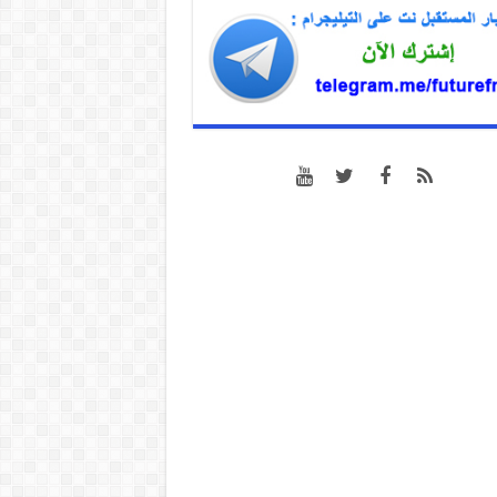
07/08/2026 17:31