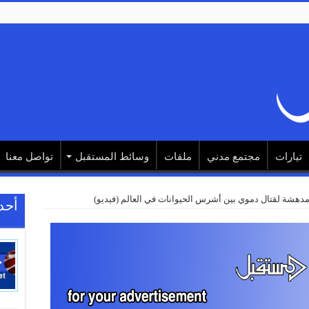
تيارات
مجتمع مدني
ملفات
وسائط المستقبل
تواصل معنا
دهشة لقتال دموي بين أشرس الحيوانات في العالم (فيديو)
أحد