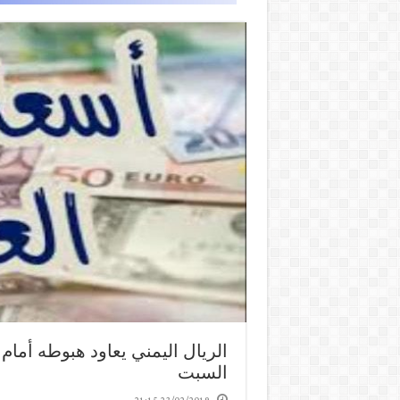
الريال اليمني يعاود هبوطه أمام
السبت