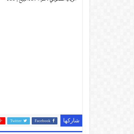
شاركها
Twitter
Facebook