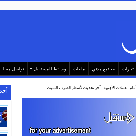
تيارات
مجتمع مدني
ملفات
وسائط المستقبل
تواصل معنا
أمام العملات الأجنبية.. آخر تحديث لأسعار الصرف السبت
أحد