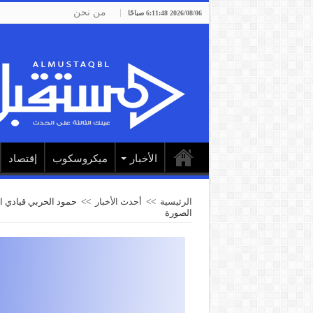
من نحن
2026/08/06 6:11:48 صباحًا
الأخبار
ميكروسكوب
إقتصاد
الرئيسية
>>
أحدث الأخبار
>>
حمود الحربي قيادي ا
الصورة