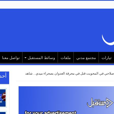
تيارات
مجتمع مدني
ملفات
وسائط المستقبل
تواصل معنا
صلاحي في المحويت قتل في محرقة العدوان بصحراء ميدي .. شاهد
أحد