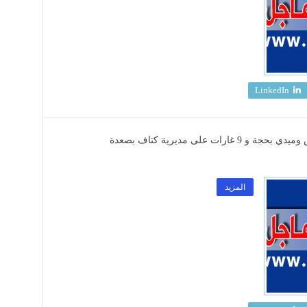
LinkedIn
المزيد