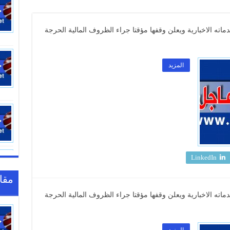
اته الاخبارية ويعلن وقفها مؤقتا جراء الظروف المالية الحرجة
المزيد
LinkedIn
مقا
اته الاخبارية ويعلن وقفها مؤقتا جراء الظروف المالية الحرجة