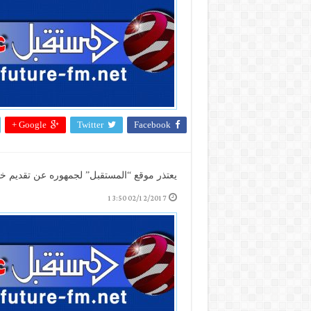
Google +
Twitter
Facebook
يعتذر موقع “المستقبل” لجمهوره عن تقديم خدم
02/12/2017 13:50