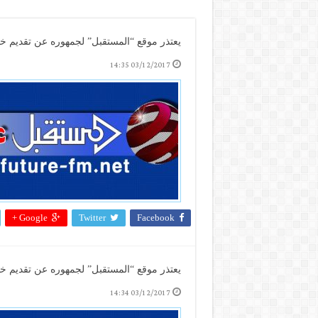
يعتذر موقع “المستقبل” لجمهوره عن تقديم خدم
03/12/2017 14:35
Google +
Twitter
Facebook
يعتذر موقع “المستقبل” لجمهوره عن تقديم خدم
03/12/2017 14:34