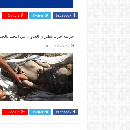
Google +
Twitter
Facebook
جريمة حرب لطيران العدوان في التحيتا بالحدي
01/12/2017 21:14
Google +
Twitter
Facebook