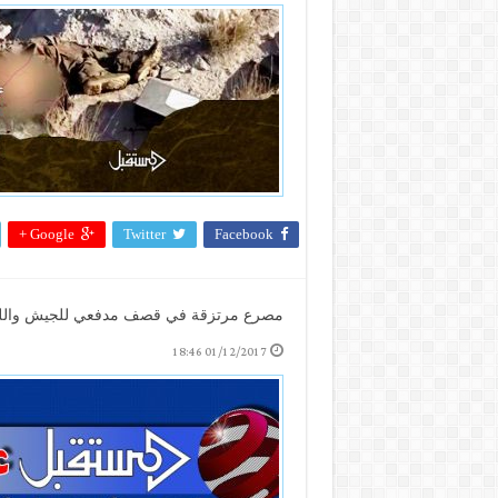
Google +
Twitter
Facebook
مصرع مرتزقة في قصف مدفعي للجيش واللجا
01/12/2017 18:46