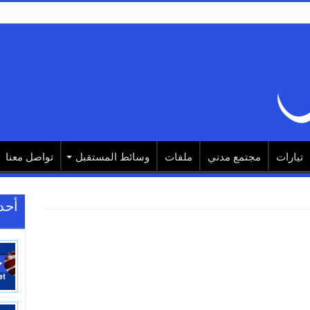
تيارات
مجتمع مدني
ملفات
وسائط المستقبل
تواصل معنا
أحد