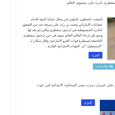
سقطرى نادرة على مستوى العالم
كشفت ناشطون عاملون في مجال حماية البيئة اقدام
عصابات الاماراتي محمد بن زايد على سرقة عدد من الصقور
النادرة المستوطنة في ارخبيل سقطرى والتي لم يعد لها
وجود في ارجاء العالم العالم سوى في جزر ارخبيل سقطرى
الخاضعة لسيطرة قوات الغزو الاماراتية. وقال سكان لـ
“المستقبل” ان القوات الاماراتية الغازية ...
المزيد
LinkedIn
على عمران دمرت مبنى المحكمة الابتدائية في حوث
المزيد