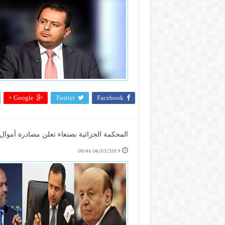
Google +
Twitter
Facebook
المحكمة الجزائية بصنعاء تعلن مصادرة أموال و
04/03/2019 00:46