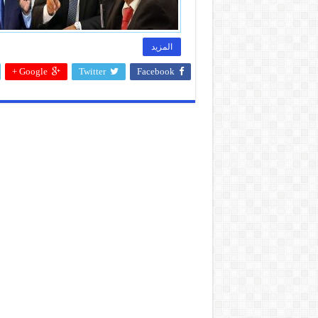
المزيد
Google +
Twitter
Facebook