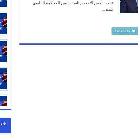
عقدت أمس الأحد، برئاسة رئيس المحكمة القاضي
عبده ...
LinkedIn
اخبا