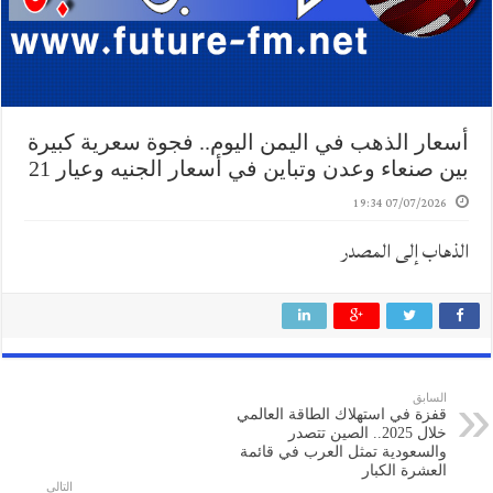
أسعار الذهب في اليمن اليوم.. فجوة سعرية كبيرة
بين صنعاء وعدن وتباين في أسعار الجنيه وعيار 21
07/07/2026 19:34
الذهاب إلى المصدر
السابق
قفزة في استهلاك الطاقة العالمي
خلال 2025.. الصين تتصدر
والسعودية تمثل العرب في قائمة
العشرة الكبار
التالي