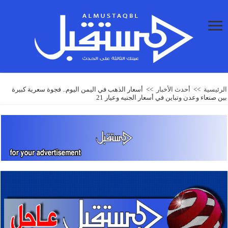
الرئيسية
>>
أحدث الأخبار
>>
أسعار الذهب في اليمن اليوم.. فجوة سعرية كبيرة
بين صنعاء وعدن وتباين في أسعار الجنيه وعيار 21