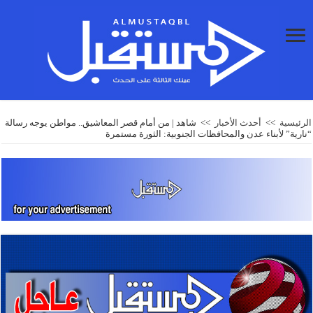
الرئيسية
>>
أحدث الأخبار
>>
شاهد | من أمام قصر المعاشيق.. مواطن يوجه رسالة
“نارية” لأبناء عدن والمحافظات الجنوبية: الثورة مستمرة