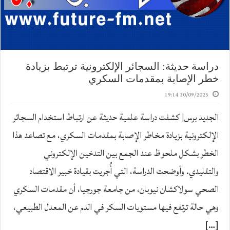
دراسة حديثة: السجائر الإلكترونية ترتبط بزيادة
خطر الإصابة بمقدمات السكري
30/09/2025 19:14
الجديد برس| كشفت دراسة علمية حديثة عن ارتباط استخدام السجائر
الإلكترونية بزيادة مخاطر الإصابة بمقدمات السكري، مع تصاعد هذا
الخطر بشكل ملحوظ عند الجمع بين التدخين الإلكتروني
والتقليدي. وأوضحت الدراسة، التي أُجريت بقيادة خبير الاقتصاد
الصحي سولاكشان نيوبان، من جامعة جورجيا، أن مقدمات السكري
وهي حالة ترتفع فيها مستويات السكر في الدم عن المعدل الطبيعي،
[…]