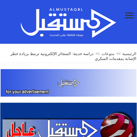
الرئيسية
>>
منوعات
>>
دراسة حديثة: السجائر الإلكترونية ترتبط بزيادة خطر
الإصابة بمقدمات السكري