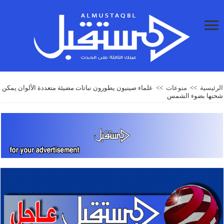
الرئيسية
>>
منوعات
>>
علماء صينيون يطورون نباتات مضيئة متعددة الألوان يمكن
شحنها بضوء الشمس