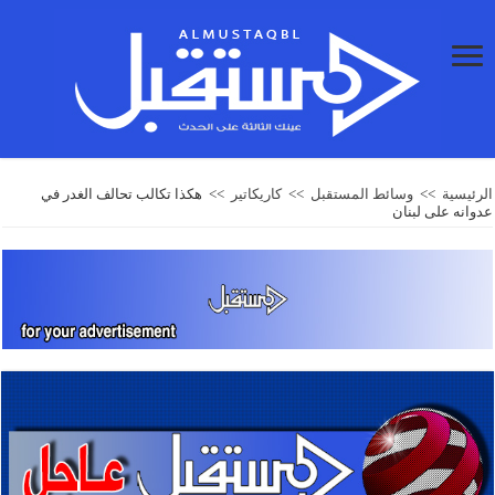
الرئيسية
>>
وسائط المستقبل
>>
كاريكاتير
>>
هكذا تكالب تحالف الغدر في
عدوانه على لبنان