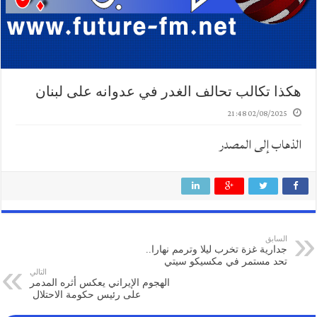
هكذا تكالب تحالف الغدر في عدوانه على لبنان
02/08/2025 21:48
الذهاب إلى المصدر
السابق
جدارية غزة تخرب ليلا وترمم نهارا..
تحد مستمر في مكسيكو سيتي
التالي
الهجوم الإيراني يعكس أثره المدمر
على رئيس حكومة الاحتلال