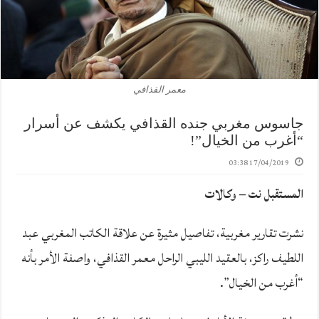
معمر القذافي
جاسوس مغربي جنده القذافي يكشف عن أسرار
“أغرب من الخيال”!
17/04/2019 03:38
المستقبل نت – وكالات
نشرت تقارير مغربية، تفاصيل مثيرة عن علاقة الكاتب المغربي عبد
اللطيف راكز، بالعقيد الليبي الراحل معمر القذافي، واصفة الأمر بأنه
“أغرب من الخيال”.