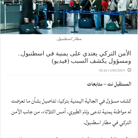
مطار اسطنبول
الأمن التركي يعتدي على يمنية في اسطنبول..
ومسؤول يكشف السبب (فيديو)
13/03/2019 02:26
المستقبل نت – متابعات
كشف مسؤول في الجالية اليمنية بتركيا، تفاصيل بشأن ما تعرضت
له مواطنة يمنية تدعى وئام الطيري، أمس الثلاثاء، من جانب الأمن
التركي في مطار اسطنبول.