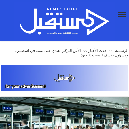
الرئيسية
>>
أحدث الأخبار
>>
الأمن التركي يعتدي على يمنية في اسطنبول..
ومسؤول يكشف السبب (فيديو)