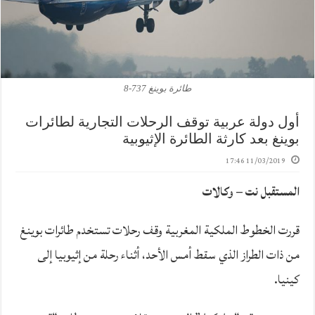
طائرة بوينغ 737-8
أول دولة عربية توقف الرحلات التجارية لطائرات
بوينغ بعد كارثة الطائرة الإثيوبية
11/03/2019 17:46
المستقبل نت – وكالات
قررت الخطوط الملكية المغربية وقف رحلات تستخدم طائرات بوينغ
من ذات الطراز الذي سقط أمس الأحد، أثناء رحلة من إثيوبيا إلى
كينيا.