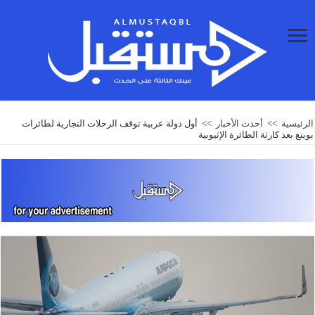
الرئيسية
>>
أحدث الأخبار
>>
أول دولة عربية توقف الرحلات التجارية لطائرات
بوينغ بعد كارثة الطائرة الإثيوبية