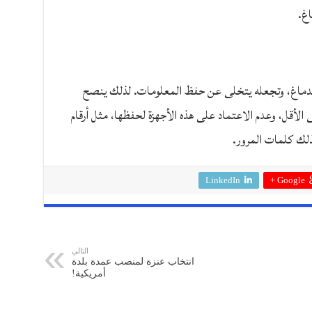
اغ.
الدماغ، وتجعله يتخلى عن حفظ المعلومات. لذلك ينصح
الأقل، وعدم الاعتماد على هذه الأجهزة لحفظها، مثل أرقام
ذلك كلمات المرور.
LinkedIn
Google +
التالي
انتخاب عنزة لمنصب عمدة بلدة
أمريكية!