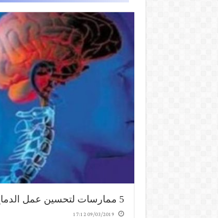
5 ممارسات لتحسين عمل الدماغ
09/03/2019 17:12