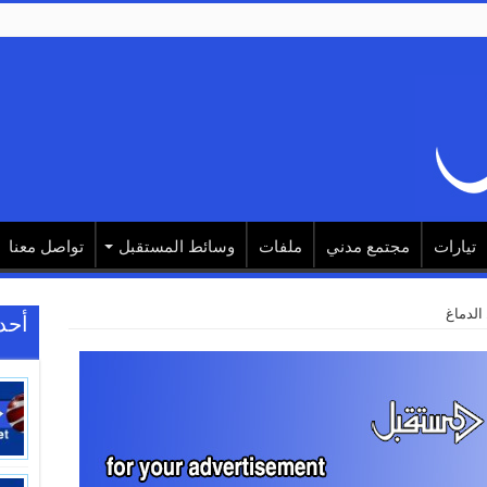
تيارات
مجتمع مدني
ملفات
وسائط المستقبل
تواصل معنا
أحد