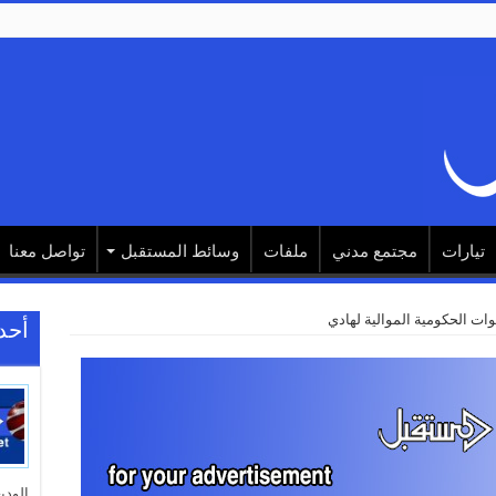
تيارات
مجتمع مدني
ملفات
وسائط المستقبل
تواصل معنا
وات الحكومية الموالية لهادي
أحد
الودي