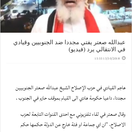
عبدالله صعتر يفتي مجددا ضد الجنوبيين وقيادي
في الانتقالي يرد (فيديو)
13/10/2018 15:55
هاجم القيادي في حزب الإصلاح الشيخ عبدالله صعتر الجنوبيين
مجددا، داعيا حكومة هادي الى القيام بموقف حازم في الجنوب .
وقال صعتر في لقاء تلفزيوني مع احدى القنوات التابعة لحزب
الاصلاح، “ان اي جماعة او فئة خارج عن الدولة حكمها حكم