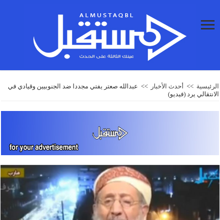
الرئيسية
>>
أحدث الأخبار
>>
عبدالله صعتر يفتي مجددا ضد الجنوبيين وقيادي في
الانتقالي يرد (فيديو)