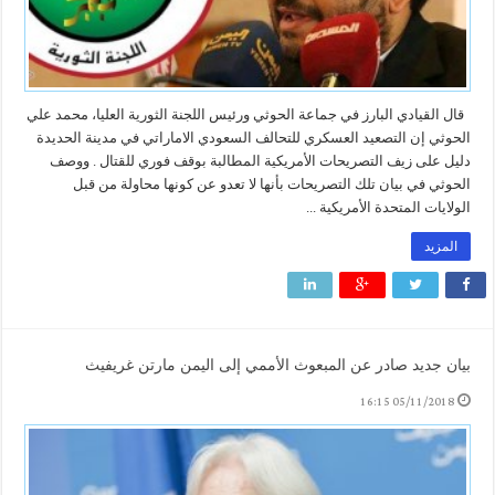
قال القيادي البارز في جماعة الحوثي ورئيس اللجنة الثورية العليا، محمد علي
الحوثي إن التصعيد العسكري للتحالف السعودي الاماراتي في مدينة الحديدة
دليل على زيف التصريحات الأمريكية المطالبة بوقف فوري للقتال . ووصف
الحوثي في بيان تلك التصريحات بأنها لا تعدو عن كونها محاولة من قبل
الولايات المتحدة الأمريكية ...
المزيد
بيان جديد صادر عن المبعوث الأممي إلى اليمن مارتن غريفيث
05/11/2018 16:15