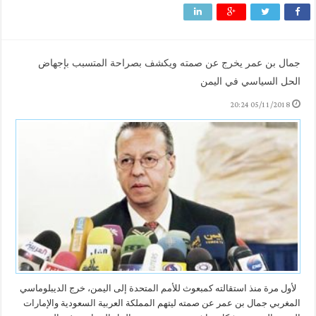
جمال بن عمر يخرج عن صمته ويكشف بصراحة المتسبب بإجهاض
الحل السياسي في اليمن
05/11/2018 20:24
لأول مرة منذ استقالته كمبعوث للأمم المتحدة إلى اليمن، خرج الديبلوماسي
المغربي جمال بن عمر عن صمته ليتهم المملكة العربية السعودية والإمارات