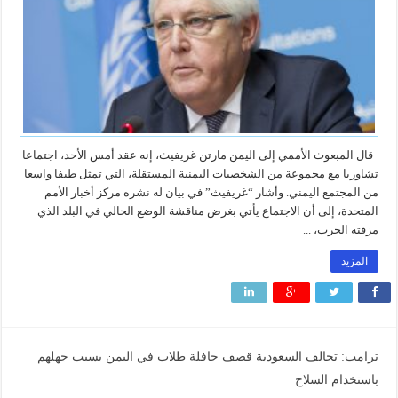
قال المبعوث الأممي إلى اليمن مارتن غريفيث، إنه عقد أمس الأحد، اجتماعا
تشاوريا مع مجموعة من الشخصيات اليمنية المستقلة، التي تمثل طيفا واسعا
من المجتمع اليمني. وأشار “غريفيث” في بيان له نشره مركز أخبار الأمم
المتحدة، إلى أن الاجتماع يأتي بغرض مناقشة الوضع الحالي في البلد الذي
مزقته الحرب، ...
المزيد
ترامب: تحالف السعودية قصف حافلة طلاب في اليمن بسبب جهلهم
باستخدام السلاح