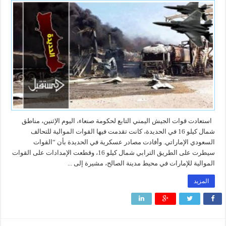
استعادت قوات الجيش اليمني التابع لحكومة صنعاء، اليوم الإثنين، مناطق
شمال كيلو 16 في الحديدة، كانت تقدمت فيها القوات الموالية للتحالف
السعودي الإماراتي. وأفادت مصادر عسكرية في الحديدة بأن “القوات
سيطرت على الطريق الترابي شمال كيلو 16، وقطعت الإمدادات على القوات
الموالية للإمارات في محيط مدينة الصالح، مشيرة إلى ...
المزيد