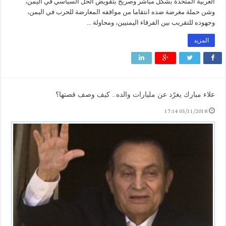
العربية المتحدة بشكل مباشر وصريح بتقويض الحل السياسي في اليمن،
وشن حملة مغرضة ضده انتقاما من مواقفه المعارضة للحرب في اليمن،
وجهوده للتقريب بين الفرقاء اليمنيين، ومحاولة ...
المزيد
علاء مبارك يغرّد عن مليارات والده.. كيف وصف قصتها؟
05/11/2018 17:14