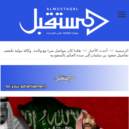
الرئيسية
>>
أحدث الأخبار
>>
هكذا كان يتواصل سرا مع والده.. وكالة دولية تكشف
تفاصيل صعود بن سلمان إلى سدة الحكم بالسعودية