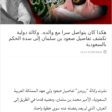
هكذا كان يتواصل سرا مع والده.. وكالة دولية
تكشف تفاصيل صعود بن سلمان إلى سدة الحكم
بالسعودية
27/09/2018 23:55
نشرت وكالة “رويترز” تفاصيل صعود ولي عهد المملكة العربية
السعودية، الأمير محمد بن سلمان، ومضيه قدما في الطريق إلى
العرش، الذي لم يعد يفصله عنه سوى خطوة واحدة.