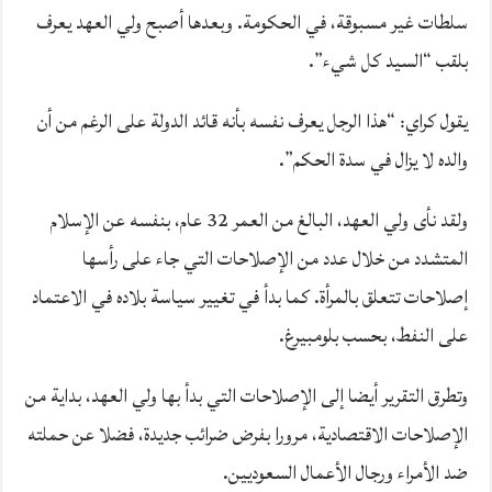
سلطات غير مسبوقة، في الحكومة. وبعدها أصبح ولي العهد يعرف
بلقب “السيد كل شيء”.
يقول كراي: “هذا الرجل يعرف نفسه بأنه قائد الدولة على الرغم من أن
والده لا يزال في سدة الحكم”.
ولقد نأى ولي العهد، البالغ من العمر 32 عام، بنفسه عن الإسلام
المتشدد من خلال عدد من الإصلاحات التي جاء على رأسها
إصلاحات تتعلق بالمرأة. كما بدأ في تغيير سياسة بلاده في الاعتماد
على النفط، بحسب بلومبيرغ.
وتطرق التقرير أيضا إلى الإصلاحات التي بدأ بها ولي العهد، بداية من
الإصلاحات الاقتصادية، مرورا بفرض ضرائب جديدة، فضلا عن حملته
ضد الأمراء ورجال الأعمال السعوديين.