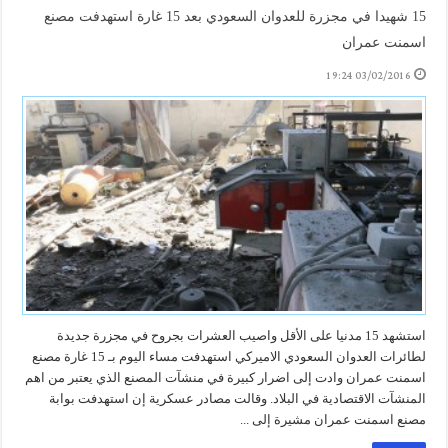
15 شهيدا في مجزرة للعدوان السعودي بعد 15 غارة استهدفت مصنع
اسمنت عمران
03/02/2016 19:24
استشهد 15 مدنيا على الأقل واصيب العشرات بجروح في مجزرة جديدة
لطائرات العدوان السعودي الاميركي استهدفت مساء اليوم بـ 15 غارة مصنع
اسمنت عمران وادت إلى اضرار كبيرة في منشآت المصنع الذي يعتبر من اهم
المنشآت الاقتصادية في البلاد. وقالت مصادر عسكرية إن استهدفت بوابة
مصنع اسمنت عمران مشيرة إلى ...