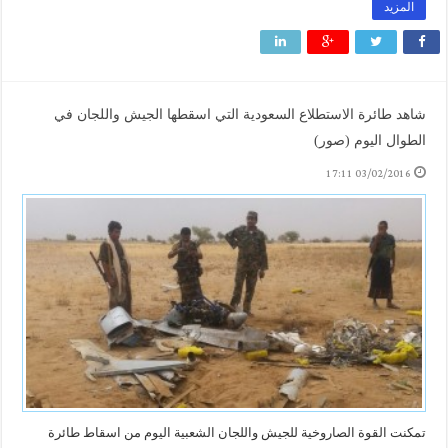
المزيد
شاهد طائرة الاستطلاع السعودية التي اسقطها الجيش واللجان في
الطوال اليوم (صور)
03/02/2016 17:11
تمكنت القوة الصاروخية للجيش واللجان الشعبية اليوم من اسقاط طائرة