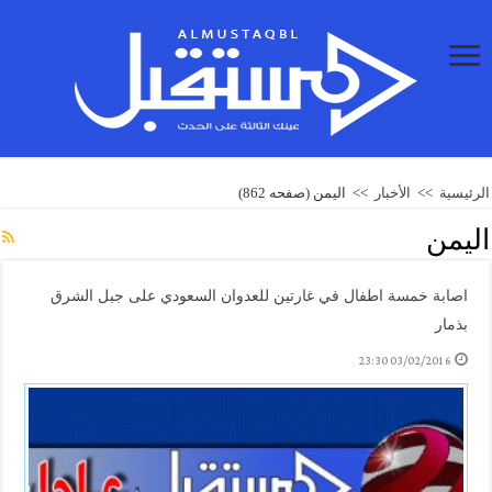
الرئيسية
>>
الأخبار
>>
اليمن
(صفحه 862)
اليمن
اصابة خمسة اطفال في غارتين للعدوان السعودي على جبل الشرق
بذمار
03/02/2016 23:30