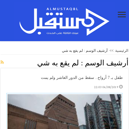
الرئيسية
>>
أرشيف الوسم : لم يقع به شي
أرشيف الوسم :
لم يقع به شي
طفل بـ 7 أرواح.. سقط من الدور العاشر ولم يمت
06/08/2019 22:03