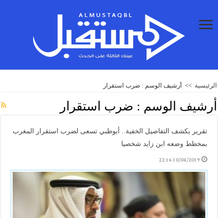
الرئيسية
>>
أرشيف الوسم : ضرب استقرار
أرشيف الوسم :
ضرب استقرار
تقرير يكشف التفاصيل الخفية.. أبوظبي تسعى لضرب استقرار المغرب
بمخطط وضعه ابن زايد شخصيا
10/04/2019 22:16