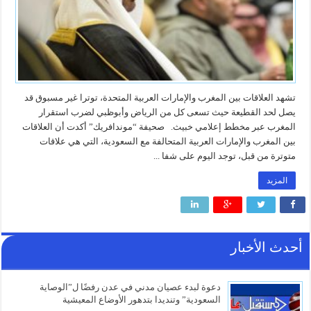
تشهد العلاقات بين المغرب والإمارات العربية المتحدة، توترا غير مسبوق قد
يصل لحد القطيعة حيث تسعى كل من الرياض وأبوظبي لضرب استقرار
المغرب عبر مخطط إعلامي خبيث. صحيفة “موندافريك” أكدت أن العلاقات
بين المغرب والإمارات العربية المتحالفة مع السعودية، التي هي علاقات
متوترة من قبل، توجد اليوم على شفا ...
المزيد
أحدث الأخبار
دعوة لبدء عصيان مدني في عدن رفضًا ل”الوصاية
السعودية” وتنديدا بتدهور الأوضاع المعيشية