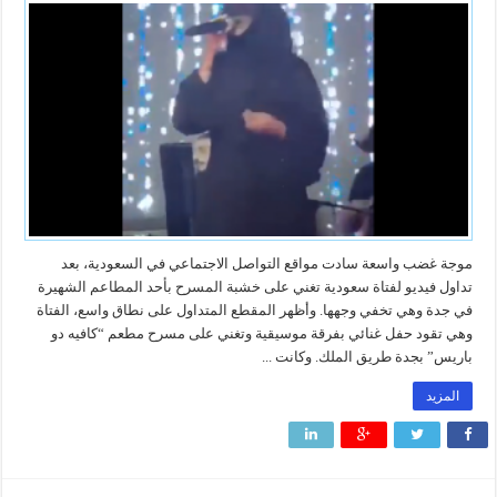
موجة غضب واسعة سادت مواقع التواصل الاجتماعي في السعودية، بعد
تداول فيديو لفتاة سعودية تغني على خشبة المسرح بأحد المطاعم الشهيرة
في جدة وهي تخفي وجهها. وأظهر المقطع المتداول على نطاق واسع، الفتاة
وهي تقود حفل غنائي بفرقة موسيقية وتغني على مسرح مطعم “كافيه دو
باريس” بجدة طريق الملك. وكانت ...
المزيد