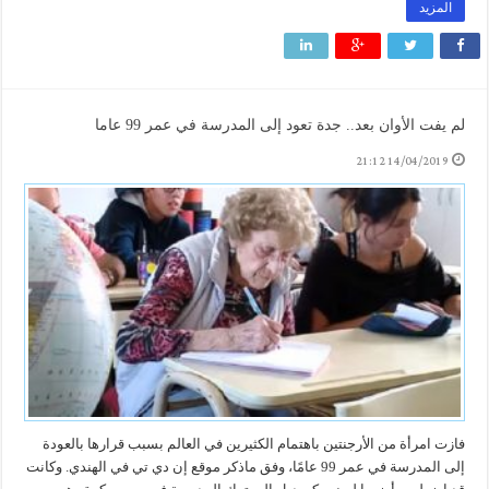
المزيد
لم يفت الأوان بعد.. جدة تعود إلى المدرسة في عمر 99 عاما
14/04/2019 21:12
فازت امرأة من الأرجنتين باهتمام الكثيرين في العالم بسبب قرارها بالعودة
إلى المدرسة في عمر 99 عامًا، وفق ماذكر موقع إن دي تي في الهندي. وكانت