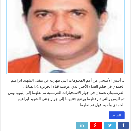
د. أنيس الأصبحي من أهم المعلومات التي ظهرت عن مقتل الشهيد ابراهيم
الحمدي في فيلم الغداء الأخير الذي عرضته قناة الجزيرة 1-,الفتاتان
الفرنسيتان تعملان في جهاز الاستخبارات الفرنسية تم نقلهما إلى إثيوبيا ومن
ثم لليمن والتي تم قتلهما ووضع جثتيهما إلى جوار جثتي الشهيد ابراهيم
الحمدي وأخيه. فهل تم نقلهما ...
المزيد