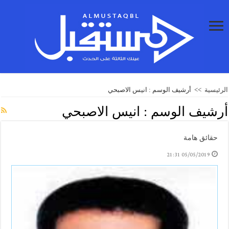
الرئيسية
>>
أرشيف الوسم : انيس الاصبحي
أرشيف الوسم :
انيس الاصبحي
حقائق هامة
05/05/2019 21:31