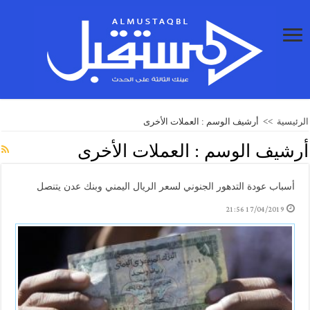
الرئيسية
>>
أرشيف الوسم : العملات الأخرى
أرشيف الوسم :
العملات الأخرى
أسباب عودة التدهور الجنوني لسعر الريال اليمني وبنك عدن يتنصل
17/04/2019 21:56