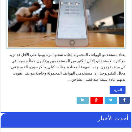
يعتاد مستخدمو الهواتف المحمولة إعادة شحنها مرة يوميا على الأقل قد تزيد
مع كثرة الاستخدام، إلا أن الكثير من المستخدمين يرتكبون خطأ جسيما في
كل مرة يقومون بهذه المهمة المعتادة. وقالت كيلي ويلكرسون، الخبيرة في
مجال التكنولوجيا، إن مستخدمي الهواتف المحمولة وخاصة هواتف آيفون،
لديهم عادة سيئة عند فصل الشاحن ...
المزيد
أحدث الأخبار