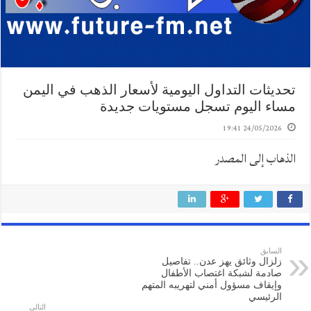
تحديثات التداول اليومية لأسعار الذهب في اليمن
مساء اليوم تسجل مستويات جديدة
24/05/2026 19:41
الذهاب إلى المصدر
السابق
زلزال وثائق يهز عدن.. تفاصيل
صادمة لشبكة اغتصاب الأطفال
وإيقاف مسؤول أمني لتهريبه المتهم
الرئيسي
التالي