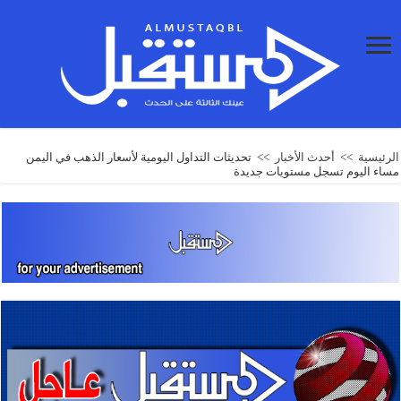
الرئيسية
>>
أحدث الأخبار
>>
تحديثات التداول اليومية لأسعار الذهب في اليمن
مساء اليوم تسجل مستويات جديدة