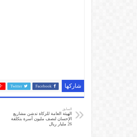
شاركها
Twitter
Facebook
السابق
الهيئة العامة للزكاة تدشن مشاريع
الإحسان لنصف مليون أسرة بتكلفة
26 مليار ريال