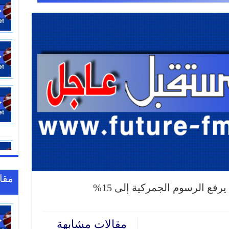
مقا
فع الرسوم الجمركية إلى 15%
مقالات مشابهة