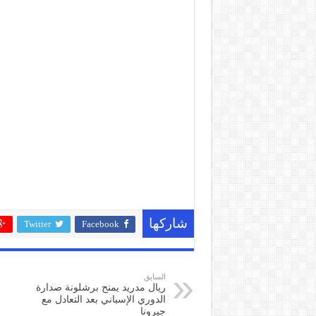
شاركها
Twitter
Facebook
السابق
ريال مدريد يمنح برشلونة صدارة
الدوري الإسباني بعد التعادل مع
جيرونا