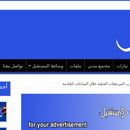
تيارات
مجتمع مدني
ملفات
وسائط المستقبل
تواصل معنا
 المرتفعات الجبلية خلال الساعات القادمة
أحد