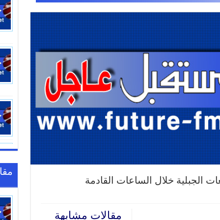
مقا
ت الجبلية خلال الساعات القادمة
مقالات مشابهة