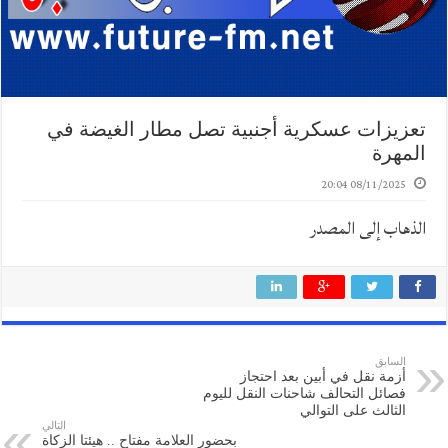
تعزيزات عسكرية أجنبية تصل مطار الغيضة في
المهرة
08/11/2025 20:04
الذهاب إلى المصدر
السابق
أزمة نقل في أبين بعد احتجاز
فصائل التحالف شاحنات النقل لليوم
الثالث على التوالي
التالي
بحضور العلامة مفتاح .. هيئتا الزكاة