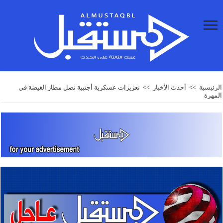
الرئيسية
>>
أحدث الأخبار
>>
تعزيزات عسكرية أجنبية تصل مطار الغيضة في
المهرة