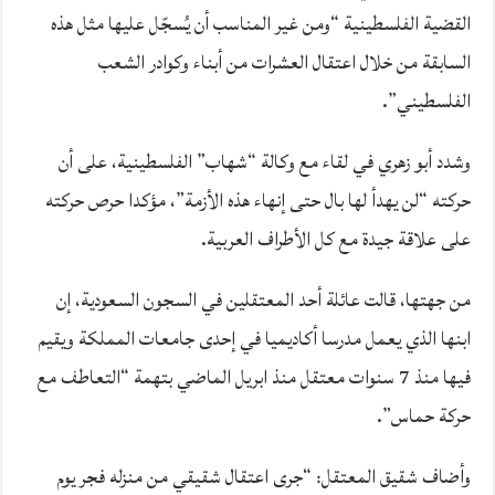
القضية الفلسطينية “ومن غير المناسب أن يُسجّل عليها مثل هذه
السابقة من خلال اعتقال العشرات من أبناء وكوادر الشعب
الفلسطيني”.
وشدد أبو زهري في لقاء مع وكالة “شهاب” الفلسطينية، على أن
حركته “لن يهدأ لها بال حتى إنهاء هذه الأزمة”، مؤكدا حرص حركته
على علاقة جيدة مع كل الأطراف العربية.
من جهتها، قالت عائلة أحد المعتقلين في السجون السعودية، إن
ابنها الذي يعمل مدرسا أكاديميا في إحدى جامعات المملكة ويقيم
فيها منذ 7 سنوات معتقل منذ ابريل الماضي بتهمة “التعاطف مع
حركة حماس”.
وأضاف شقيق المعتقل: “جرى اعتقال شقيقي من منزله فجر يوم