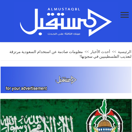
الرئيسية
>>
أحدث الأخبار
>>
معلومات صادمة عن استخدام السعودية مرتزقة
لتعذيب الفلسطينيين في سجونها!