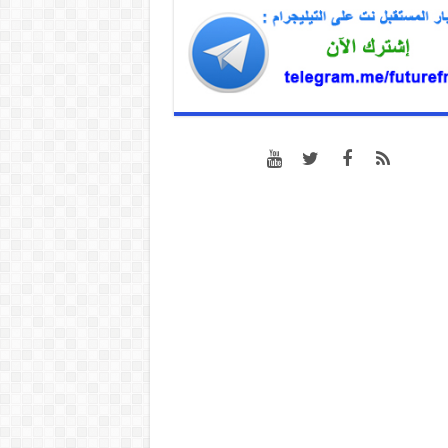
المؤامرة
07/08/2026 