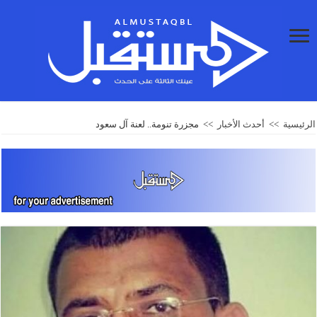
الرئيسية
>>
أحدث الأخبار
>>
مجزرة تنومة.. لعنة آل سعود