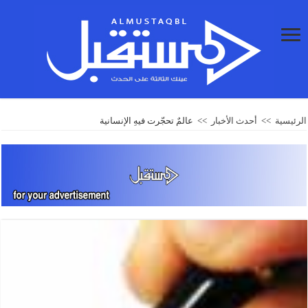
الرئيسية
>>
أحدث الأخبار
>>
عالمٌ تحجّرت فيهِ الإنسانية