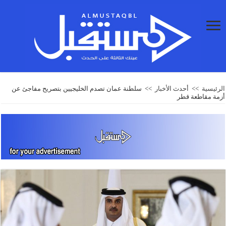
الرئيسية
>>
أحدث الأخبار
>>
سلطنة عمان تصدم الخليجيين بتصريح مفاجئ عن
أزمة مقاطعة قطر