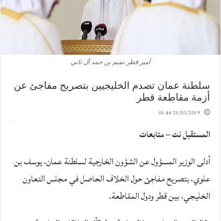
أمير قطر تميم بن حمد آل ثاني
سلطنة عمان تصدم الخليجيين بتصريح مفاجئ عن
أزمة مقاطعة قطر
21/03/2019 01:44
المستقبل نت – متابعات
أدلى الوزير المسؤول عن الشؤون الخارجية لسلطنة عمان، يوسف بن
علوي، بتصريح مفاجئ حول الخلاف الحاصل في مجلس التعاون
الخليجي، بين قطر ودول المقاطعة.