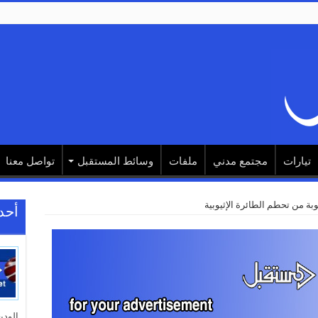
تيارات
مجتمع مدني
ملفات
وسائط المستقبل
تواصل معنا
بة من تحطم الطائرة الإثيوبية
أحد
الودي