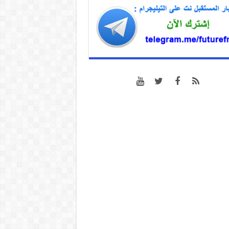
المؤامرة
07/08/2026 