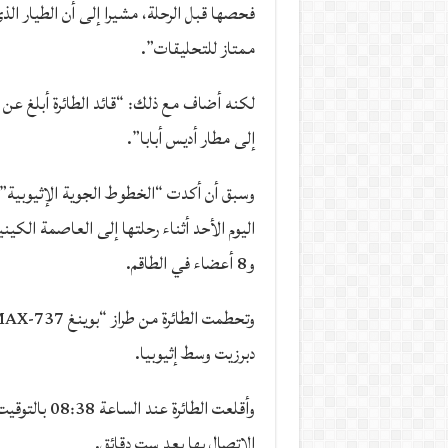
فحصها قبل الرحلة، مشيرا إلى أن الطيار ال
ممتاز للتحليقات”.
لكنه أضاف مع ذلك: “قائد الطائرة أبلغ عن
إلى مطار أديس أبابا”.
وسبق أن أكدت “الخطوط الجوية الإثيوبية” 
و8 أعضاء في الطاقم.
دبرزيت وسط إثيوبيا.
وأقلعت الطائر
الاتصال بها بعد ست دقائق.