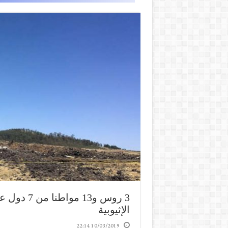
الإثيوبية
10/03/2019 22:14