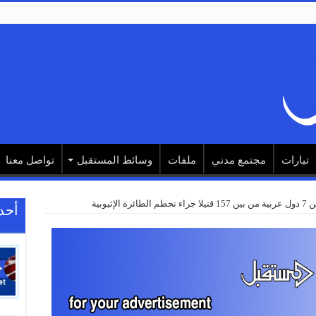
تيارات
مجتمع مدني
ملفات
وسائط المستقبل
تواصل معنا
أحد