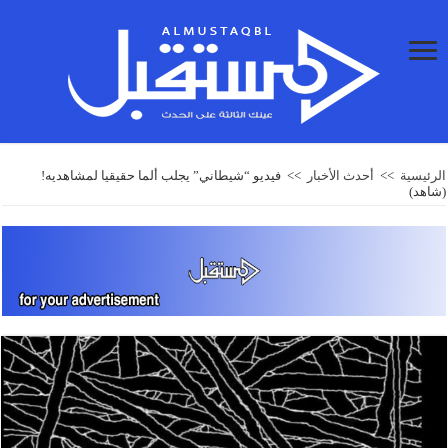
الرئيسية
>>
أحدث الأخبار
>>
فيديو “شيطاني” يجلب ألما حقيقيا لمشاهديه!
(شاهد)