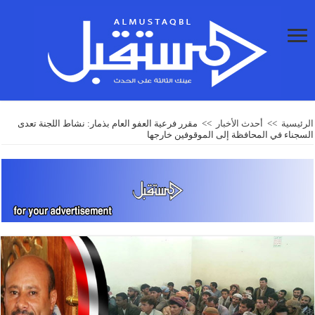
الرئيسية
>>
أحدث الأخبار
>>
مقرر فرعية العفو العام بذمار: نشاط اللجنة تعدى
السجناء في المحافظة إلى الموقوفين خارجها