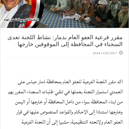
مقرر فرعية العفو العام بذمار: نشاط اللجنة تعدى
السجناء في المحافظة إلى الموقوفين خارجها
15/01/2017 20:46
اكد مقرر اللجنة الفرعية للعفو العام بمحافظة ذمار عباس على
العمدي استمرار اللجنة بعملها في تلقي طلبات السجناء المغرر بهم
من ابناء المحافظة سواء من داخل المحافظة أو خارجها أو اليمن
وخارجها استنادا إلى الاحكام والقواعد المنصوص عليها في قرار
العفو العام ولائحته التنظيمية، مشيرا إلى أن اللجنة الفرعية