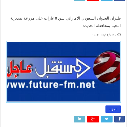
طيران العدوان السعودي الاماراتي شن 8 غارات على مزرعة بمديرية
التحيتا بمحافظة الحديدة
30/11/2017 14:41
المزيد