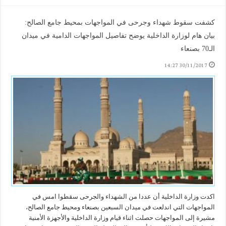
كشفت سقوط شهداء وجرحى في المواجهات بمحيط جامع الصالح:
بيان هام لوزارة الداخلية يوضح تفاصيل المواجهات الدامية في ميدان
الـ70 بصنعاء
30/11/2017 14:27
اكدت وزارة الداخلية أن عددا من الشهداء والجرحى سقطوا امس في
المواجهات التي اندلعت في ميدان السبعين بصنعاء ومحيط جامع الصالح،
مشيرة إلى المواجهات حصلت اثناء قيام وزارة الداخلية والأجهزة الأمنية