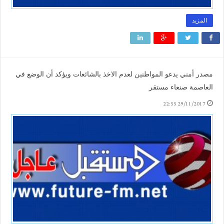
المزيد
مصدر أمني يدعو المواطنين لعدم الاخذ بالشائعات ويؤكد أن الوضع في
العاصمة صنعاء مستقر
29/11/2017 22:55