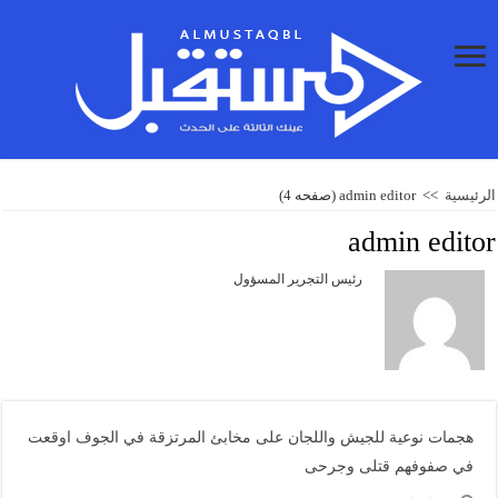
الرئيسية
>>
admin editor
(صفحه 4)
admin editor
رئيس التجرير المسؤول
هجمات نوعية للجيش واللجان على مخابئ المرتزقة في الجوف اوقعت
في صفوفهم قتلى وجرحى