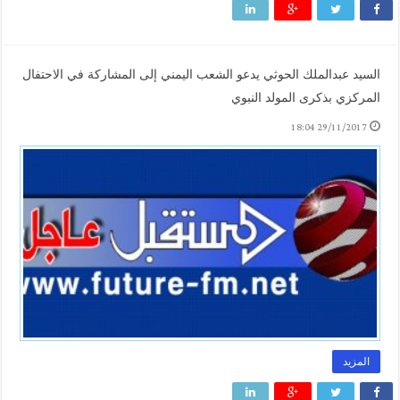
السيد عبدالملك الحوثي يدعو الشعب اليمني إلى المشاركة في الاحتفال
المركزي بذكرى المولد النبوي
29/11/2017 18:04
المزيد