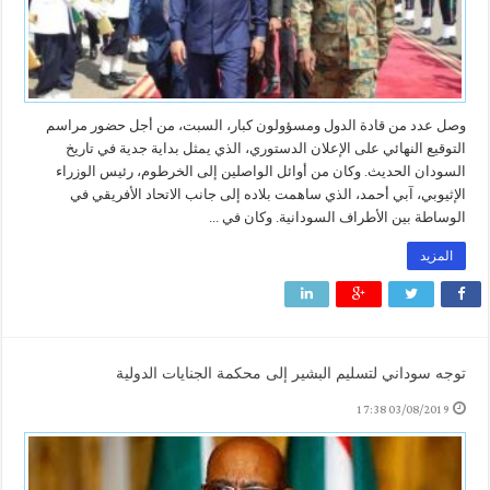
وصل عدد من قادة الدول ومسؤولون كبار، السبت، من أجل حضور مراسم
التوقيع النهائي على الإعلان الدستوري، الذي يمثل بداية جدية في تاريخ
السودان الحديث. وكان من أوائل الواصلين إلى الخرطوم، رئيس الوزراء
الإثيوبي، آبي أحمد، الذي ساهمت بلاده إلى جانب الاتحاد الأفريقي في
الوساطة بين الأطراف السودانية. وكان في ...
المزيد
توجه سوداني لتسليم البشير إلى محكمة الجنايات الدولية
03/08/2019 17:38