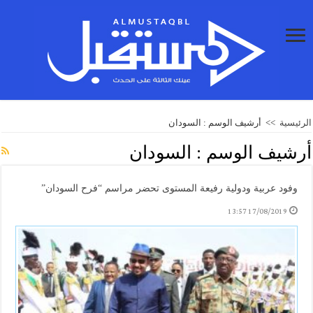
الرئيسية
>>
أرشيف الوسم : السودان
أرشيف الوسم :
السودان
وفود عربية ودولية رفيعة المستوى تحضر مراسم “فرح السودان”
17/08/2019 13:57