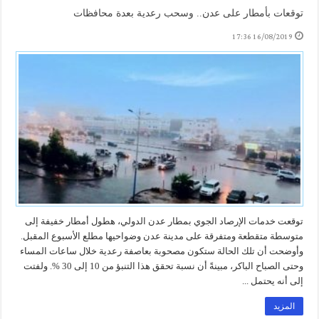
توقعات بأمطار على عدن.. وسحب رعدية بعدة محافظات
16/08/2019 17:36
توقعت خدمات الإرصاد الجوي بمطار عدن الدولي، هطول أمطار خفيفة إلى
متوسطة متقطعة ومتفرقة على مدينة عدن وضواحيها مطلع الأسبوع المقبل.
وأوضحت أن تلك الحالة ستكون مصحوبة بعاصفة رعدية خلال ساعات المساء
وحتى الصباح الباكر، مبينةً أن نسبة تحقق هذا التنبؤ من 10 إلى 30 %. ولفتت
إلى أنه يحتمل ...
المزيد