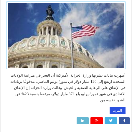
أظهرت بيانات نشرتها وزارة الخزانة الأميركية أن العجز في ميزانية الولايات
المتحدة ارتفع إلى 120 مليار دولار في تموز/ يوليو الماضي، مدفوعًا بزيادات
في الإنفاق على الرعاية الصحية والجيش. وقالت وزارة الخزانة إن الإنفاق
الاتحادي في شهر تموز/ يوليو بلغ 371 مليار دولار، مرتفعا بنسبة 23% عن
الشهر نفسه من ...
المزيد