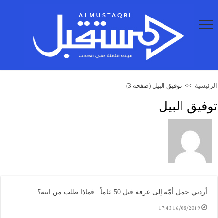
الرئيسية
>>
توفيق البيل
(صفحه 3)
توفيق البيل
أردني حمل أمّه إلى عرفة قبل 50 عاماً.. فماذا طلب من ابنه؟
16/08/2019 17:43